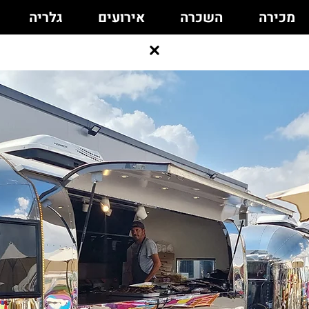
מכירה
השכרה
אירועים
גלריה