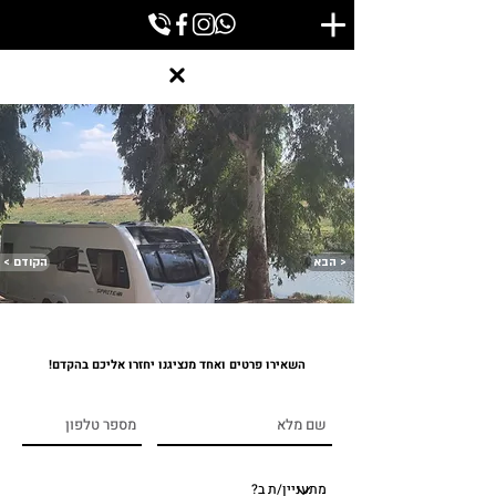
הבא >
< הקודם
השאירו פרטים ואחד מנציגנו יחזרו אליכם בהקדם!