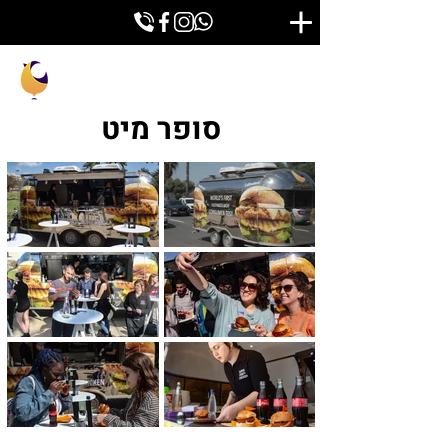
סופר מיט