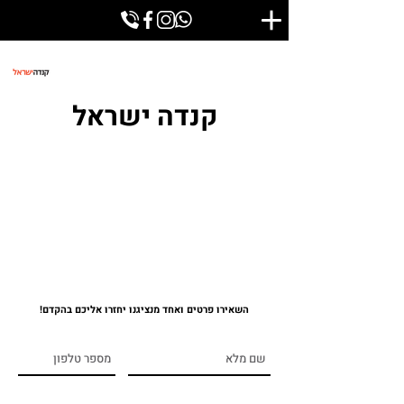
קנדה ישראל
השאירו פרטים ואחד מנציגנו יחזרו אליכם בהקדם!