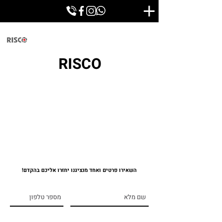
RISCO
השאירו פרטים ואחד מנציגנו יחזרו אליכם בהקדם!