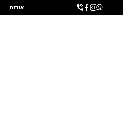
אודות