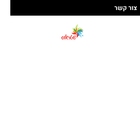
צור קשר