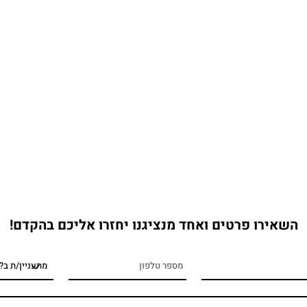
השאירו פרטים ואחד מנציגנו יחזרו אליכם בהקדם!