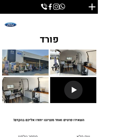
פורד
השאירו פרטים ואחד מנציגנו יחזרו אליכם בהקדם!