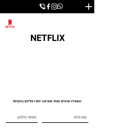
NETFLIX
השאירו פרטים ואחד מנציגנו יחזרו אליכם בהקדם!