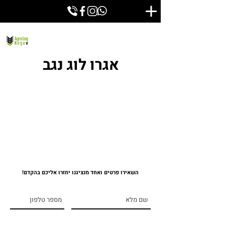
אגרו לוג נגב
השאירו פרטים ואחד מנציגנו יחזרו אליכם בהקדם!