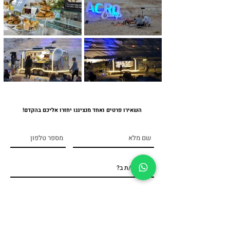
השאירו פרטים ואחד מנציגנו יחזרו אליכם בהקדם!